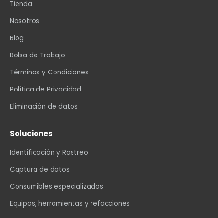
Tienda
Nosotros
Blog
Bolsa de Trabajo
Términos y Condiciones
Política de Privacidad
Eliminación de datos
Soluciones
Identificación y Rastreo
Captura de datos
Consumibles especializados
Equipos, herramientas y refacciones