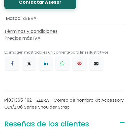
Contactar Asesor
Marca
:
ZEBRA
Términos y condiciones
Precios más IVA
La imagen mostrada es únicamente para fines ilustrativos.
P1031365-192 - ZEBRA - Correa de hombro Kit Accessory
QLn/ZQ6 Series Shoulder Strap
Reseñas de los clientes