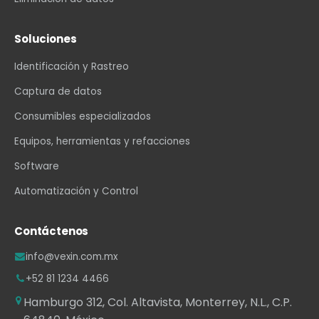
Soluciones
Identificación y Rastreo
Captura de datos
Consumibles especializados
Equipos, herramientas y refacciones
Software
Automatización y Control
Contáctenos
info@vexin.com.mx
+52 81 1234 4466
Hamburgo 312, Col. Altavista, Monterrey, N.L., C.P.