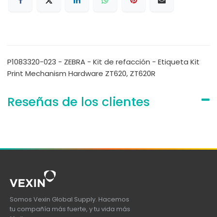
P1083320-023 - ZEBRA - Kit de refacción - Etiqueta Kit
Print Mechanism Hardware ZT620, ZT620R
Reseñas de los clientes
Somos Vexin Global Supply. Hacemos
tu compañía más fuerte, y tu vida más