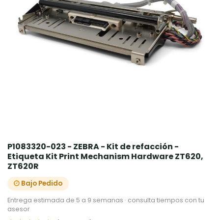
P1083320-023 - ZEBRA - Kit de refacción -
Etiqueta Kit Print Mechanism Hardware ZT620,
ZT620R
Bajo Pedido
Entrega estimada de 5 a 9 semanas · consulta tiempos con tu
asesor