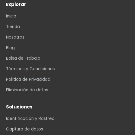
Explorar
Inicio
Tienda
Nosotros
Blog
Bolsa de Trabajo
Términos y Condiciones
Política de Privacidad
Eliminación de datos
Soluciones
Identificación y Rastreo
Captura de datos