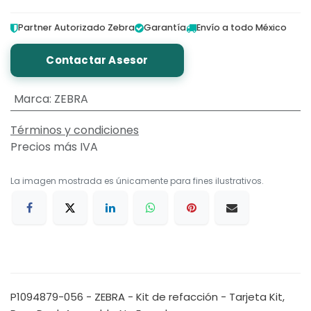
Partner Autorizado Zebra
Garantía
Envío a todo México
Contactar Asesor
Marca
:
ZEBRA
Términos y condiciones
Precios más IVA
La imagen mostrada es únicamente para fines ilustrativos.
P1094879-056 - ZEBRA - Kit de refacción - Tarjeta Kit,