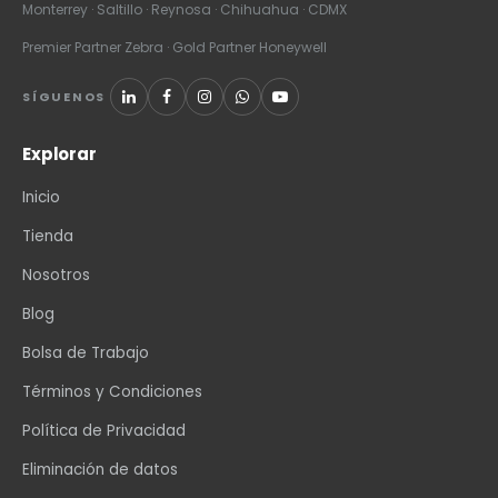
Monterrey · Saltillo · Reynosa · Chihuahua · CDMX
Premier Partner Zebra · Gold Partner Honeywell
SÍGUENOS
Explorar
Inicio
Tienda
Nosotros
Blog
Bolsa de Trabajo
Términos y Condiciones
Política de Privacidad
Eliminación de datos