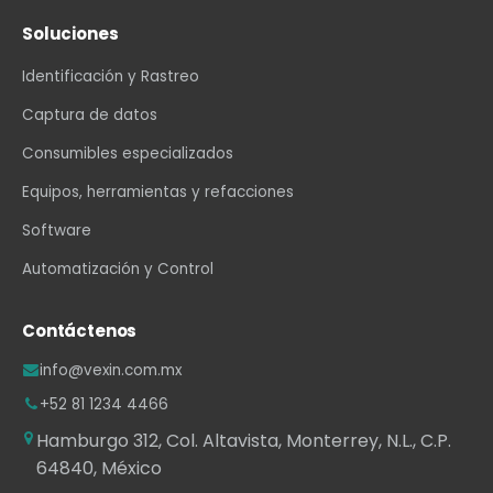
Soluciones
Identificación y Rastreo
Captura de datos
Consumibles especializados
Equipos, herramientas y refacciones
Software
Automatización y Control
Contáctenos
info@vexin.com.mx
+52 81 1234 4466
Hamburgo 312, Col. Altavista, Monterrey, N.L., C.P.
64840, México