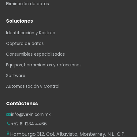
Eliminación de datos
Soluciones
Identificación y Rastreo
Captura de datos
Consumibles especializados
Equipos, herramientas y refacciones
Software
Automatización y Control
Contáctenos
info@vexin.com.mx
+52 81 1234 4466
Hamburgo 312, Col. Altavista, Monterrey, N.L., C.P.