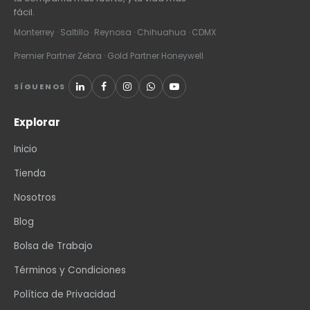
fácil.
Monterrey · Saltillo · Reynosa · Chihuahua · CDMX
Premier Partner Zebra · Gold Partner Honeywell
SÍGUENOS
Explorar
Inicio
Tienda
Nosotros
Blog
Bolsa de Trabajo
Términos y Condiciones
Política de Privacidad