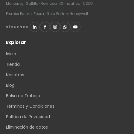
Monterrey · Saltillo · Reynosa · Chihuahua · CDMX
Premier Partner Zebra · Gold Partner Honeywell
SÍGUENOS
Explorar
Inicio
Tienda
Nosotros
Blog
Bolsa de Trabajo
Términos y Condiciones
Política de Privacidad
Eliminación de datos