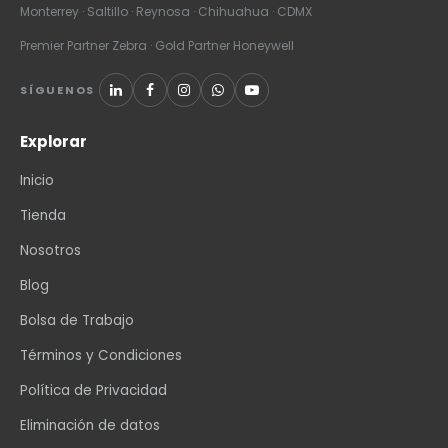
Monterrey · Saltillo · Reynosa · Chihuahua · CDMX
Premier Partner Zebra · Gold Partner Honeywell
SÍGUENOS
Explorar
Inicio
Tienda
Nosotros
Blog
Bolsa de Trabajo
Términos y Condiciones
Política de Privacidad
Eliminación de datos