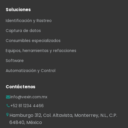
Soluciones
Identificación y Rastreo
Captura de datos
Consumibles especializados
Equipos, herramientas y refacciones
Software
Automatización y Control
Contáctenos
info@vexin.com.mx
+52 81 1234 4466
Hamburgo 312, Col. Altavista, Monterrey, N.L., C.P.
64840, México