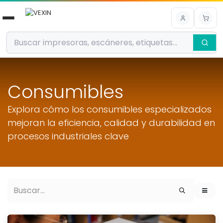
Ir al contenido
Consumibles
Explora cómo los consumibles especializados
mejoran la eficiencia, calidad y durabilidad en
procesos industriales clave