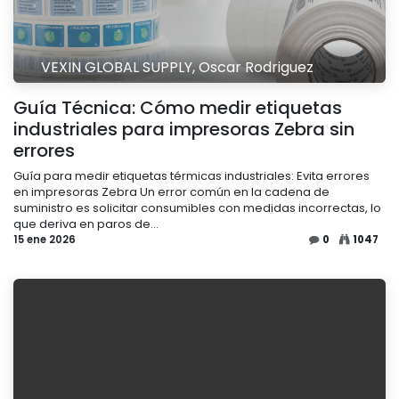
VEXIN GLOBAL SUPPLY, Oscar Rodriguez
Guía Técnica: Cómo medir etiquetas
industriales para impresoras Zebra sin
errores
Guía para medir etiquetas térmicas industriales: Evita errores
en impresoras Zebra Un error común en la cadena de
suministro es solicitar consumibles con medidas incorrectas, lo
que deriva en paros de...
15 ene 2026
0
1047