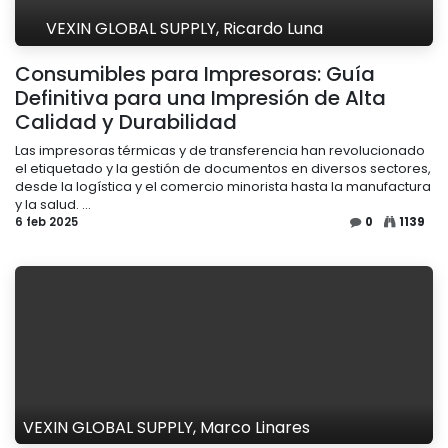
VEXIN GLOBAL SUPPLY, Ricardo Luna
Consumibles para Impresoras: Guía
Definitiva para una Impresión de Alta
Calidad y Durabilidad
Las impresoras térmicas y de transferencia han revolucionado
el etiquetado y la gestión de documentos en diversos sectores,
desde la logística y el comercio minorista hasta la manufactura
y la salud. ...
6 feb 2025
0
1139
VEXIN GLOBAL SUPPLY, Marco Linares