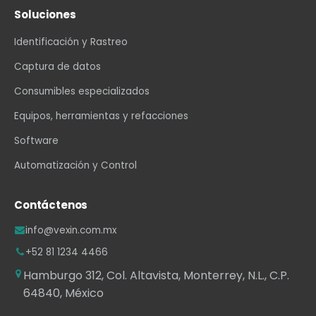
Soluciones
Identificación y Rastreo
Captura de datos
Consumibles especializados
Equipos, herramientas y refacciones
Software
Automatización y Control
Contáctenos
info@vexin.com.mx
+52 81 1234 4466
Hamburgo 312, Col. Altavista, Monterrey, N.L., C.P.
64840, México