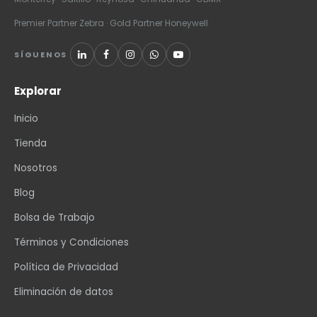
Premier Partner Zebra · Gold Partner Honeywell
SÍGUENOS
Explorar
Inicio
Tienda
Nosotros
Blog
Bolsa de Trabajo
Términos y Condiciones
Política de Privacidad
Eliminación de datos