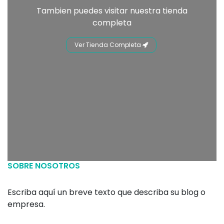
Tambien puedes visitar nuestra tienda
completa
Ver Tienda Completa
SOBRE NOSOTROS
Escriba aquí un breve texto que describa su blog o
empresa.