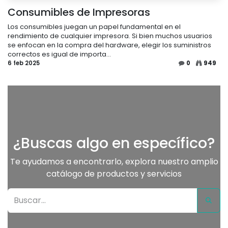
Consumibles de Impresoras
Los consumibles juegan un papel fundamental en el
rendimiento de cualquier impresora. Si bien muchos usuarios
se enfocan en la compra del hardware, elegir los suministros
correctos es igual de importa...
6 feb 2025
0
949
¿Buscas algo en específico?
Te ayudamos a encontrarlo, explora nuestro amplio
catálogo de productos y servicios