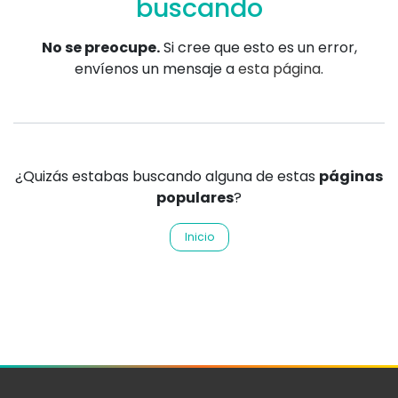
buscando
No se preocupe.
Si cree que esto es un error,
envíenos un mensaje a
esta página
.
¿Quizás estabas buscando alguna de estas
páginas
populares
?
Inicio