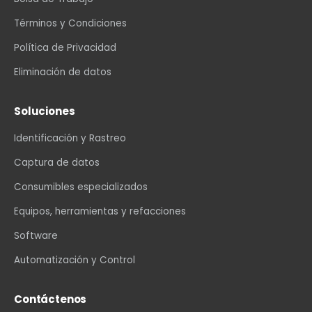
Términos y Condiciones
Política de Privacidad
Eliminación de datos
Soluciones
Identificación y Rastreo
Captura de datos
Consumibles especializados
Equipos, herramientas y refacciones
Software
Automatización y Control
Contáctenos