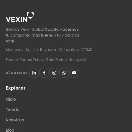
Somos Vexin Global Supply. Hacemos
tu compañía más fuerte, y tu vida más
fácil.
Monterrey · Saltillo · Reynosa · Chihuahua · CDMX
Premier Partner Zebra · Gold Partner Honeywell
SÍGUENOS
Explorar
Inicio
Tienda
Nosotros
Blog