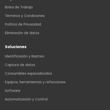
Bolsa de Trabajo
Términos y Condiciones
Política de Privacidad
Eliminación de datos
Soluciones
Identificación y Rastreo
Captura de datos
Consumibles especializados
Equipos, herramientas y refacciones
Software
Automatización y Control