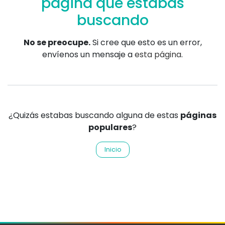
página que estabas
buscando
No se preocupe.
Si cree que esto es un error,
envíenos un mensaje a
esta página
.
¿Quizás estabas buscando alguna de estas
páginas
populares
?
Inicio