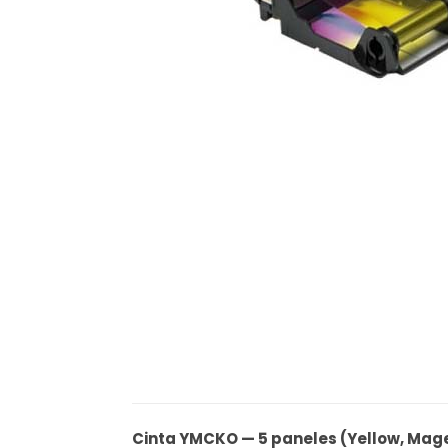
Cinta YMCKO — 5 paneles (Yellow, Mage