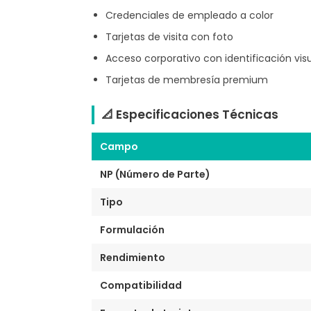
Credenciales de empleado a color
Tarjetas de visita con foto
Acceso corporativo con identificación vis
Tarjetas de membresía premium
📐 Especificaciones Técnicas
Campo
NP (Número de Parte)
Tipo
Formulación
Rendimiento
Compatibilidad