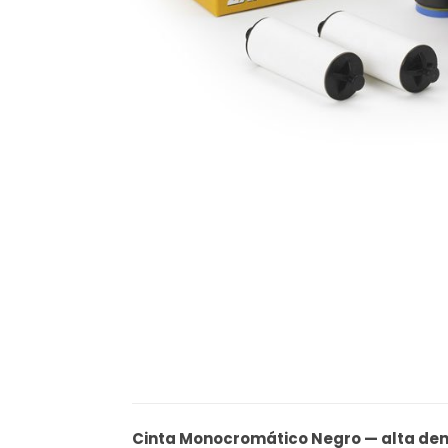
Cinta Monocromático Negro — alta de