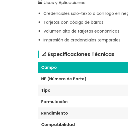
🏭 Usos y Aplicaciones
Credenciales solo-texto o con logo en ne
Tarjetas con código de barras
Volumen alto de tarjetas económicas
Impresión de credenciales temporales
📐 Especificaciones Técnicas
Campo
NP (Número de Parte)
Tipo
Formulación
Rendimiento
Compatibilidad