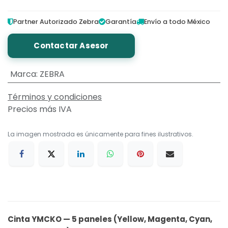
Partner Autorizado Zebra
Garantía
Envío a todo México
Contactar Asesor
Marca
:
ZEBRA
Términos y condiciones
Precios más IVA
La imagen mostrada es únicamente para fines ilustrativos.
Cinta YMCKO — 5 paneles (Yellow, Magenta, Cyan,