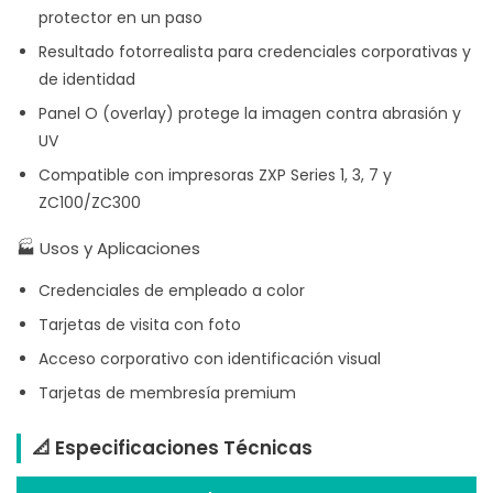
protector en un paso
Resultado fotorrealista para credenciales corporativas y
de identidad
Panel O (overlay) protege la imagen contra abrasión y
UV
Compatible con impresoras ZXP Series 1, 3, 7 y
ZC100/ZC300
🏭 Usos y Aplicaciones
Credenciales de empleado a color
Tarjetas de visita con foto
Acceso corporativo con identificación visual
Tarjetas de membresía premium
📐 Especificaciones Técnicas