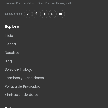
Premier Partner Zebra · Gold Partner Honeywell
SÍGUENOS
Explorar
Inicio
Tienda
Nosotros
Blog
Bolsa de Trabajo
Términos y Condiciones
Política de Privacidad
Eliminación de datos