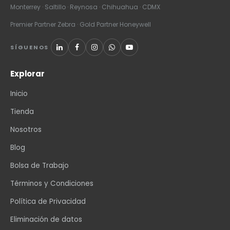
Monterrey · Saltillo · Reynosa · Chihuahua · CDMX
Premier Partner Zebra · Gold Partner Honeywell
SÍGUENOS
Explorar
Inicio
Tienda
Nosotros
Blog
Bolsa de Trabajo
Términos y Condiciones
Política de Privacidad
Eliminación de datos