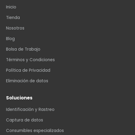
Inicio
Tienda
Nosotros
Blog
Bolsa de Trabajo
Términos y Condiciones
Política de Privacidad
Eliminación de datos
Soluciones
Identificación y Rastreo
Captura de datos
Consumibles especializados