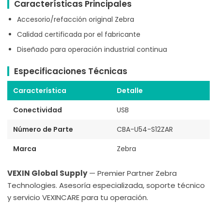
Características Principales
Accesorio/refacción original Zebra
Calidad certificada por el fabricante
Diseñado para operación industrial continua
Especificaciones Técnicas
Característica
Detalle
Conectividad
USB
Número de Parte
CBA-U54-S12ZAR
Marca
Zebra
VEXIN Global Supply
— Premier Partner Zebra
Technologies. Asesoría especializada, soporte técnico
y servicio VEXINCARE para tu operación.