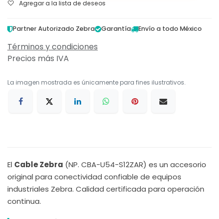
Agregar a la lista de deseos
Partner Autorizado Zebra
Garantía
Envío a todo México
Términos y condiciones
Precios más IVA
La imagen mostrada es únicamente para fines ilustrativos.
El
Cable Zebra
(NP. CBA-U54-S12ZAR) es un accesorio
original para conectividad confiable de equipos
industriales Zebra. Calidad certificada para operación
continua.