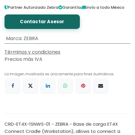
Partner Autorizado Zebra
Garantía
Envío a todo México
Contactar Asesor
Marca
:
ZEBRA
Términos y condiciones
Precios más IVA
La imagen mostrada es únicamente para fines ilustrativos.
CRD-ET4X-1SNWS-01 - ZEBRA - Base de carga ET4X
Connect Cradle (Workstation), allows to connect a