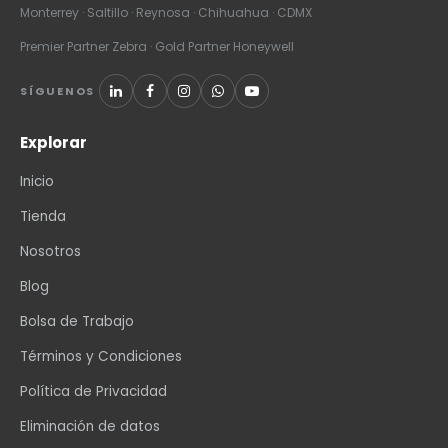
Monterrey · Saltillo · Reynosa · Chihuahua · CDMX
Premier Partner Zebra · Gold Partner Honeywell
SÍGUENOS
Explorar
Inicio
Tienda
Nosotros
Blog
Bolsa de Trabajo
Términos y Condiciones
Política de Privacidad
Eliminación de datos