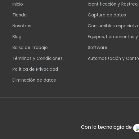
Inicio
Identificación y Rastreo
Tienda
Captura de datos
Nosotros
Consumibles especializ
Blog
Equipos, herramientas y
Bolsa de Trabajo
Software
Términos y Condiciones
Automatización y Contr
Política de Privacidad
Eliminación de datos
Con la tecnología de