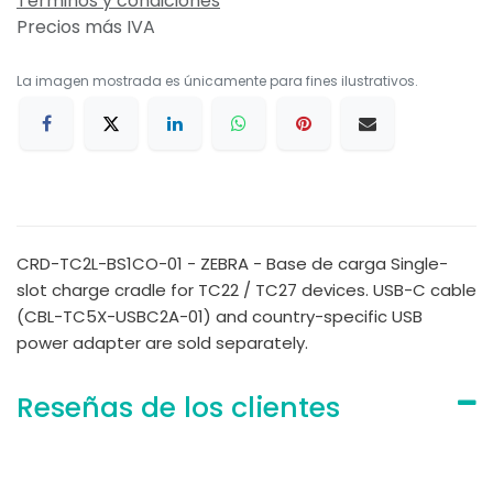
Términos y condiciones
Precios más IVA
La imagen mostrada es únicamente para fines ilustrativos.
CRD-TC2L-BS1CO-01 - ZEBRA - Base de carga Single-
slot charge cradle for TC22 / TC27 devices. USB-C cable
(CBL-TC5X-USBC2A-01) and country-specific USB
power adapter are sold separately.
Reseñas de los clientes