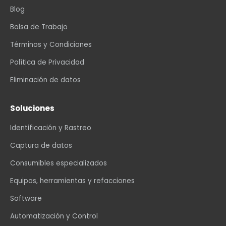
Blog
Bolsa de Trabajo
Términos y Condiciones
Política de Privacidad
Eliminación de datos
Soluciones
Identificación y Rastreo
Captura de datos
Consumibles especializados
Equipos, herramientas y refacciones
Software
Automatización y Control