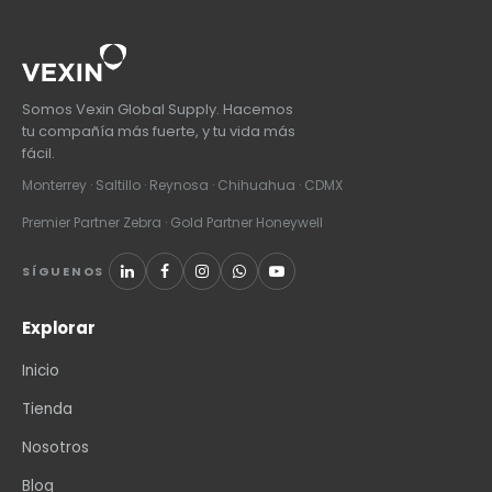
Somos Vexin Global Supply. Hacemos
tu compañía más fuerte, y tu vida más
fácil.
Monterrey · Saltillo · Reynosa · Chihuahua · CDMX
Premier Partner Zebra · Gold Partner Honeywell
SÍGUENOS
Explorar
Inicio
Tienda
Nosotros
Blog