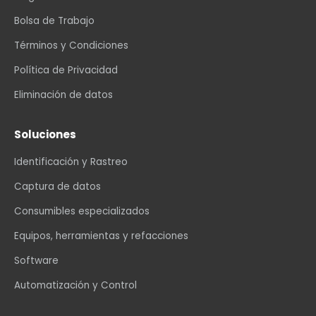
Bolsa de Trabajo
Términos y Condiciones
Política de Privacidad
Eliminación de datos
Soluciones
Identificación y Rastreo
Captura de datos
Consumibles especializados
Equipos, herramientas y refacciones
Software
Automatización y Control