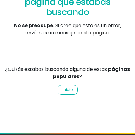
página que estabas
buscando
No se preocupe.
Si cree que esto es un error,
envíenos un mensaje a
esta página
.
¿Quizás estabas buscando alguna de estas
páginas
populares
?
Inicio