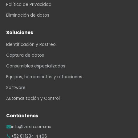
Política de Privacidad
Eliminación de datos
Soluciones
Identificación y Rastreo
Captura de datos
Consumibles especializados
Equipos, herramientas y refacciones
Software
Automatización y Control
Contáctenos
info@vexin.com.mx
+52 81 1234 4466