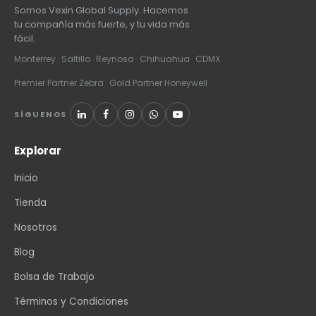
Somos Vexin Global Supply. Hacemos
tu compañía más fuerte, y tu vida más
fácil.
Monterrey · Saltillo · Reynosa · Chihuahua · CDMX
Premier Partner Zebra · Gold Partner Honeywell
SÍGUENOS
Explorar
Inicio
Tienda
Nosotros
Blog
Bolsa de Trabajo
Términos y Condiciones