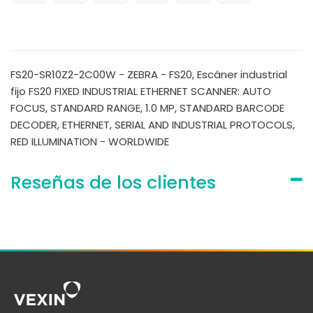
FS20-SR10Z2-2C00W - ZEBRA - FS20, Escáner industrial
fijo FS20 FIXED INDUSTRIAL ETHERNET SCANNER: AUTO
FOCUS, STANDARD RANGE, 1.0 MP, STANDARD BARCODE
DECODER, ETHERNET, SERIAL AND INDUSTRIAL PROTOCOLS,
RED ILLUMINATION - WORLDWIDE
Reseñas de los clientes