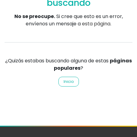
buscando
No se preocupe.
Si cree que esto es un error,
envíenos un mensaje a
esta página
.
¿Quizás estabas buscando alguna de estas
páginas
populares
?
Inicio