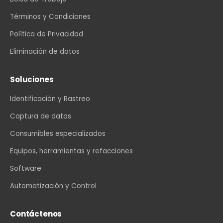
Términos y Condiciones
Política de Privacidad
Eliminación de datos
Soluciones
Identificación y Rastreo
Captura de datos
Consumibles especializados
Equipos, herramientas y refacciones
Software
Automatización y Control
Contáctenos