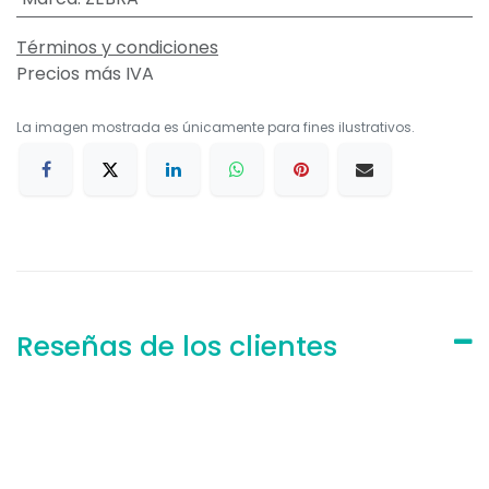
Términos y condiciones
Precios más IVA
La imagen mostrada es únicamente para fines ilustrativos.
Reseñas de los clientes