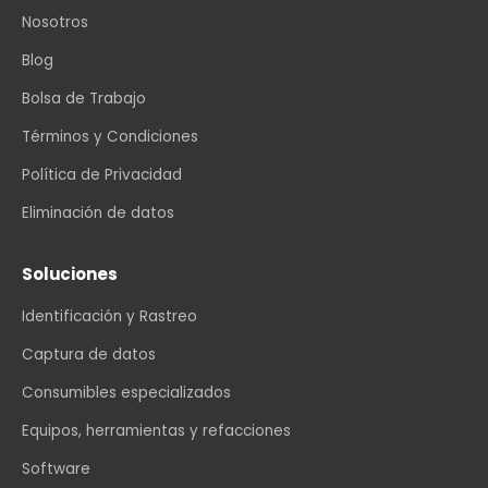
Nosotros
Blog
Bolsa de Trabajo
Términos y Condiciones
Política de Privacidad
Eliminación de datos
Soluciones
Identificación y Rastreo
Captura de datos
Consumibles especializados
Equipos, herramientas y refacciones
Software