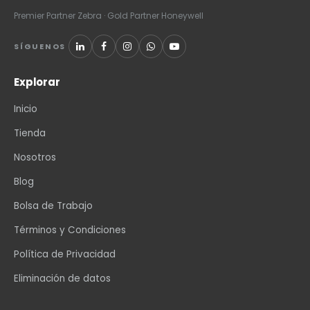
Premier Partner Zebra · Gold Partner Honeywell
SÍGUENOS
Explorar
Inicio
Tienda
Nosotros
Blog
Bolsa de Trabajo
Términos y Condiciones
Política de Privacidad
Eliminación de datos