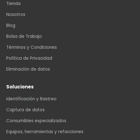
Tienda
Nosotros
Blog
Bolsa de Trabajo
Términos y Condiciones
Política de Privacidad
Eliminación de datos
Soluciones
Identificación y Rastreo
Captura de datos
Consumibles especializados
Equipos, herramientas y refacciones