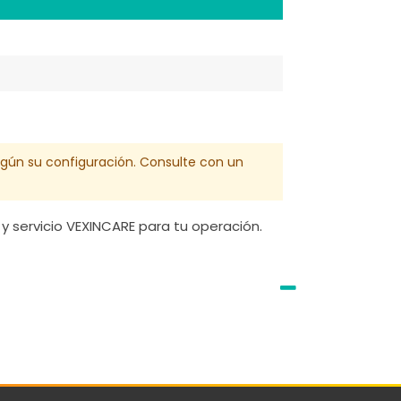
egún su configuración. Consulte con un
y servicio VEXINCARE para tu operación.