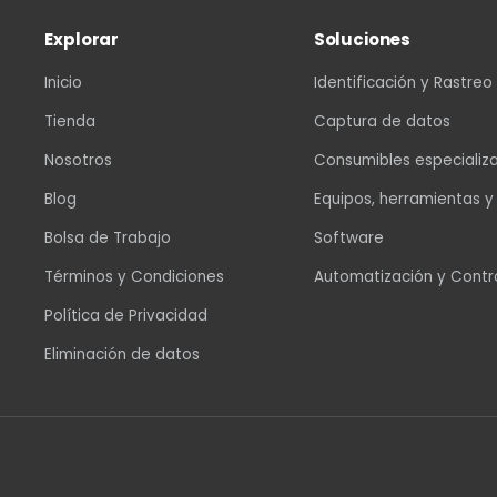
Explorar
Soluciones
Inicio
Identificación y Rastreo
Tienda
Captura de datos
Nosotros
Consumibles especializ
Blog
Equipos, herramientas y
Bolsa de Trabajo
Software
Términos y Condiciones
Automatización y Contr
Política de Privacidad
Eliminación de datos