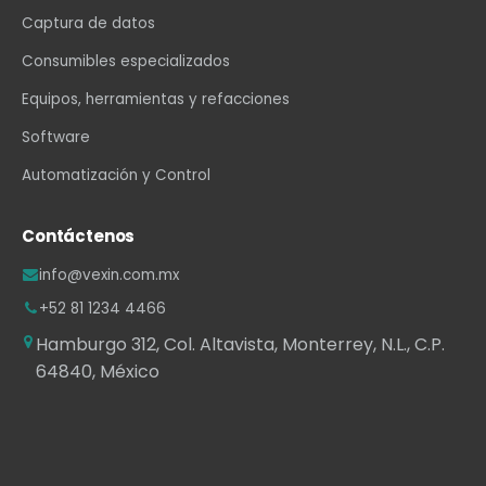
Captura de datos
Consumibles especializados
Equipos, herramientas y refacciones
Software
Automatización y Control
Contáctenos
info@vexin.com.mx
+52 81 1234 4466
Hamburgo 312, Col. Altavista, Monterrey, N.L., C.P.
64840, México