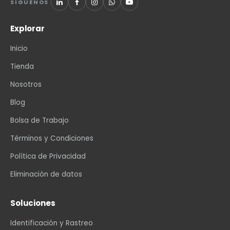
SÍGUENOS
Explorar
Inicio
Tienda
Nosotros
Blog
Bolsa de Trabajo
Términos y Condiciones
Política de Privacidad
Eliminación de datos
Soluciones
Identificación y Rastreo