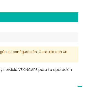
egún su configuración. Consulte con un
y servicio VEXINCARE para tu operación.