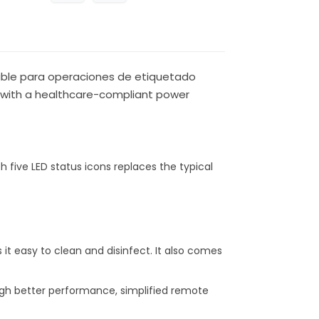
able para operaciones de etiquetado
te with a healthcare-compliant power
h five LED status icons replaces the typical
it easy to clean and disinfect. It also comes
rough better performance, simplified remote