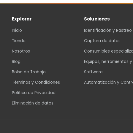
Explorar
Soluciones
Inicio
Identificación y Rastreo
Tienda
Captura de datos
Nosotros
Consumibles especializ
Blog
Equipos, herramientas y
Bolsa de Trabajo
Software
Términos y Condiciones
Automatización y Contr
Política de Privacidad
Eliminación de datos