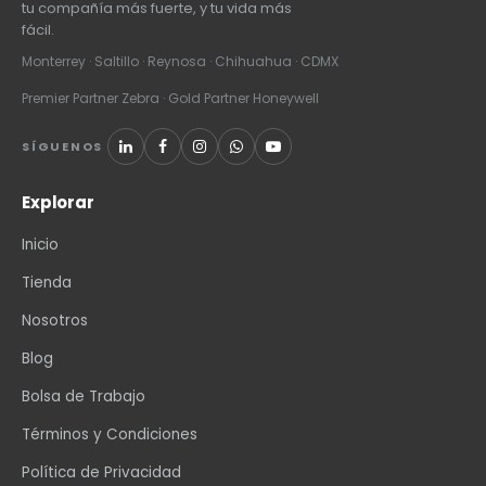
tu compañía más fuerte, y tu vida más
fácil.
Monterrey · Saltillo · Reynosa · Chihuahua · CDMX
Premier Partner Zebra · Gold Partner Honeywell
SÍGUENOS
Explorar
Inicio
Tienda
Nosotros
Blog
Bolsa de Trabajo
Términos y Condiciones
Política de Privacidad