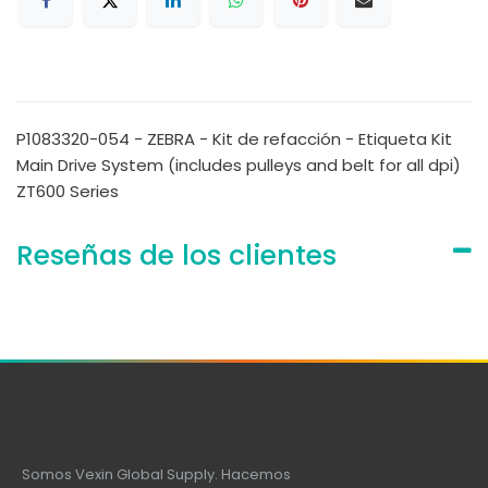
P1083320-054 - ZEBRA - Kit de refacción - Etiqueta Kit
Main Drive System (includes pulleys and belt for all dpi)
ZT600 Series
Reseñas de los clientes
Somos Vexin Global Supply. Hacemos