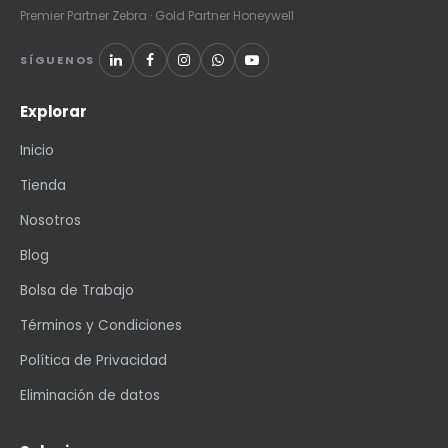
Premier Partner Zebra · Gold Partner Honeywell
SÍGUENOS
Explorar
Inicio
Tienda
Nosotros
Blog
Bolsa de Trabajo
Términos y Condiciones
Política de Privacidad
Eliminación de datos