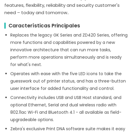
features, flexibility, reliability and security customer's
need – today and tomorrow..
Características Principales
Replaces the legacy GK Series and ZD420 Series, offering
more functions and capabilities powered by a new
innovative architecture that can run more tasks,
perform more operations simultaneously and is ready
for what's next.
Operates with ease with the five LED icons to take the
guesswork out of printer status, and has a three-button
user interface for added functionality and control.
Connectivity includes USB and USB Host standard, and
optional Ethernet, Serial and dual wireless radio with
802.11ac Wi-Fi and Bluetooth 4.1 - all available as field-
upgradeable options.
Zebra's exclusive Print DNA software suite makes it easy