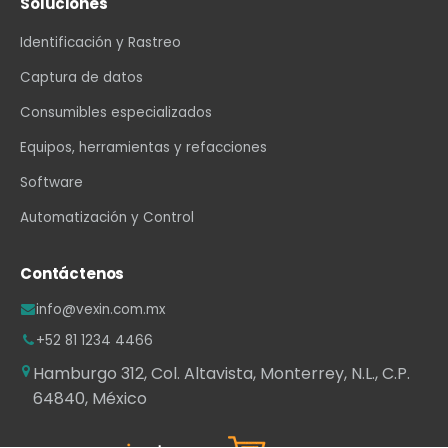
Soluciones
Identificación y Rastreo
Captura de datos
Consumibles especializados
Equipos, herramientas y refacciones
Software
Automatización y Control
Contáctenos
info@vexin.com.mx
+52 81 1234 4466
Hamburgo 312, Col. Altavista, Monterrey, N.L., C.P.
64840, México