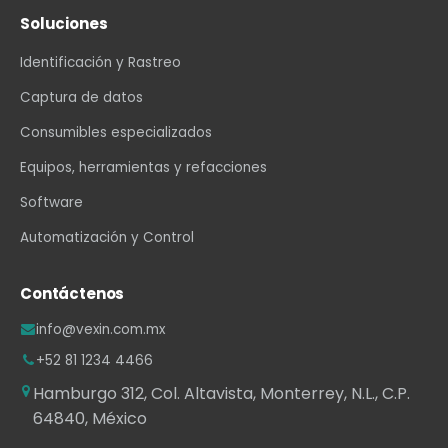
Soluciones
Identificación y Rastreo
Captura de datos
Consumibles especializados
Equipos, herramientas y refacciones
Software
Automatización y Control
Contáctenos
info@vexin.com.mx
+52 81 1234 4466
Hamburgo 312, Col. Altavista, Monterrey, N.L., C.P.
64840, México