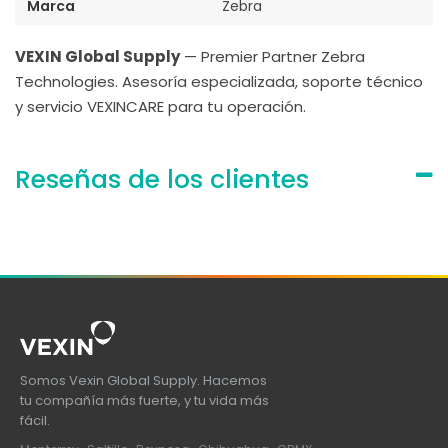
Marca
Zebra
VEXIN Global Supply
— Premier Partner Zebra
Technologies. Asesoría especializada, soporte técnico
y servicio VEXINCARE para tu operación.
Reseñas de los clientes
Somos Vexin Global Supply. Hacemos
tu compañía más fuerte, y tu vida más
fácil.