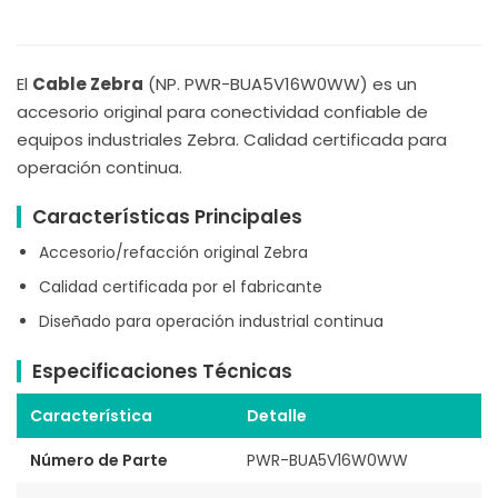
El
Cable Zebra
(NP. PWR-BUA5V16W0WW) es un
accesorio original para conectividad confiable de
equipos industriales Zebra. Calidad certificada para
operación continua.
Características Principales
Accesorio/refacción original Zebra
Calidad certificada por el fabricante
Diseñado para operación industrial continua
Especificaciones Técnicas
Característica
Detalle
Número de Parte
PWR-BUA5V16W0WW