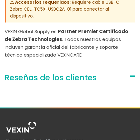
⚠ Accesorios requeridos:
Requiere cable USB-C
Zebra CBL-TC5X-USBC2A-01 para conectar al
dispositivo.
VEXIN Global Supply es
Partner Premier Certificado
de Zebra Technologies
. Todos nuestros equipos
incluyen garantía oficial del fabricante y soporte
técnico especializado VEXINCARE.
Reseñas de los clientes