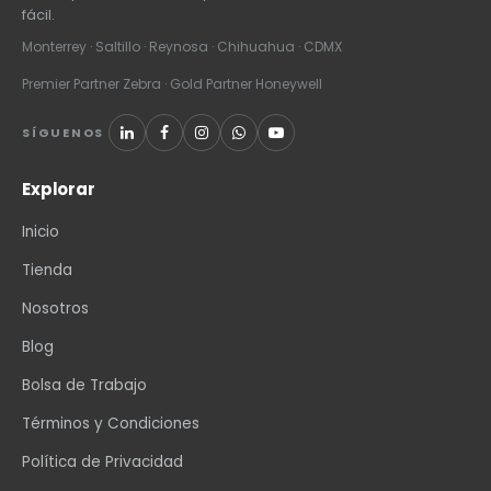
fácil.
Monterrey · Saltillo · Reynosa · Chihuahua · CDMX
Premier Partner Zebra · Gold Partner Honeywell
SÍGUENOS
Explorar
Inicio
Tienda
Nosotros
Blog
Bolsa de Trabajo
Términos y Condiciones
Política de Privacidad