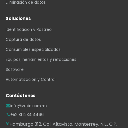
Eliminación de datos
Soluciones
Identificación y Rastreo
Captura de datos
Consumibles especializados
Equipos, herramientas y refacciones
Software
Automatización y Control
Contáctenos
info@vexin.com.mx
+52 81 1234 4466
Hamburgo 312, Col. Altavista, Monterrey, N.L., C.P.