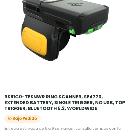
RS51C0-TESNWR RING SCANNER, SE4770,
EXTENDED BATTERY, SINGLE TRIGGER, NO USB, TOP
TRIGGER, BLUETOOTH 5.2, WORLDWIDE
Bajo Pedido
Entrega estimada de 5 a 9 semanas · consulta tiempos con tu