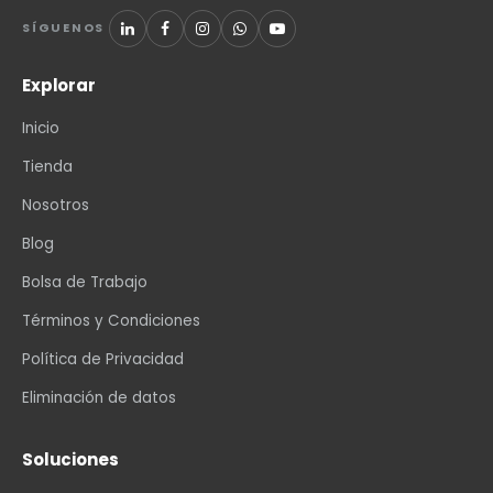
SÍGUENOS
Explorar
Inicio
Tienda
Nosotros
Blog
Bolsa de Trabajo
Términos y Condiciones
Política de Privacidad
Eliminación de datos
Soluciones