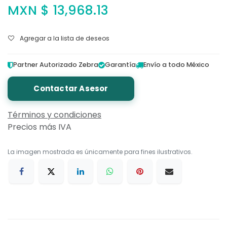
MXN $
13,968.13
Agregar a la lista de deseos
Partner Autorizado Zebra
Garantía
Envío a todo México
Contactar Asesor
Términos y condiciones
Precios más IVA
La imagen mostrada es únicamente para fines ilustrativos.