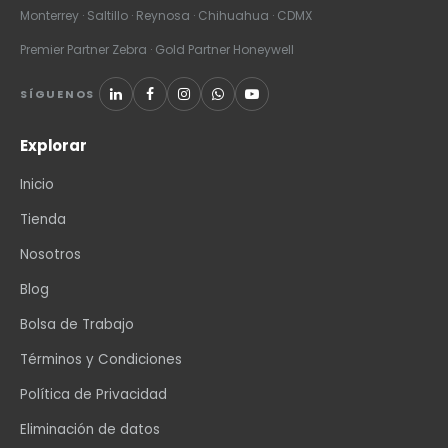
Monterrey · Saltillo · Reynosa · Chihuahua · CDMX
Premier Partner Zebra · Gold Partner Honeywell
SÍGUENOS
Explorar
Inicio
Tienda
Nosotros
Blog
Bolsa de Trabajo
Términos y Condiciones
Política de Privacidad
Eliminación de datos