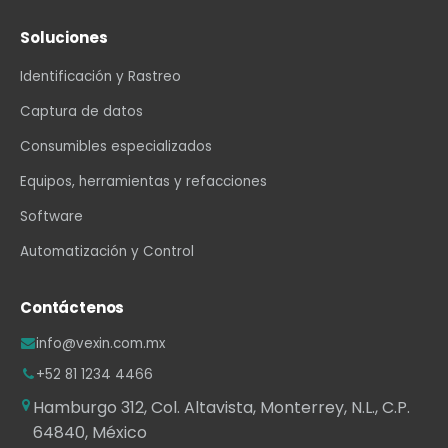
Soluciones
Identificación y Rastreo
Captura de datos
Consumibles especializados
Equipos, herramientas y refacciones
Software
Automatización y Control
Contáctenos
info@vexin.com.mx
+52 81 1234 4466
Hamburgo 312, Col. Altavista, Monterrey, N.L., C.P.
64840, México