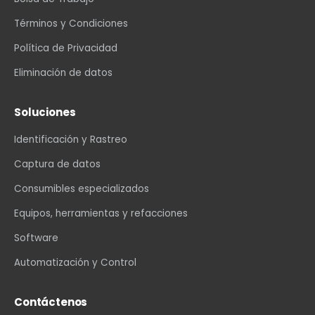
Términos y Condiciones
Política de Privacidad
Eliminación de datos
Soluciones
Identificación y Rastreo
Captura de datos
Consumibles especializados
Equipos, herramientas y refacciones
Software
Automatización y Control
Contáctenos