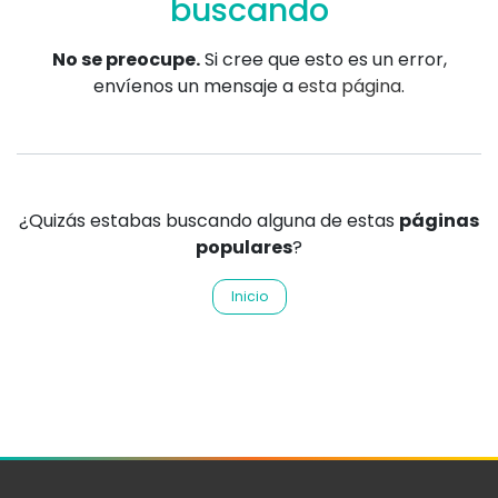
buscando
No se preocupe.
Si cree que esto es un error,
envíenos un mensaje a
esta página
.
¿Quizás estabas buscando alguna de estas
páginas
populares
?
Inicio