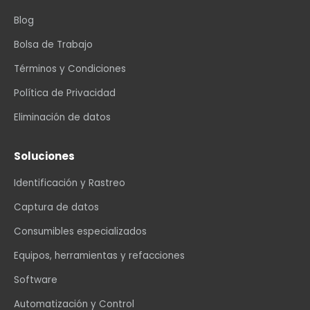
Blog
Bolsa de Trabajo
Términos y Condiciones
Política de Privacidad
Eliminación de datos
Soluciones
Identificación y Rastreo
Captura de datos
Consumibles especializados
Equipos, herramientas y refacciones
Software
Automatización y Control