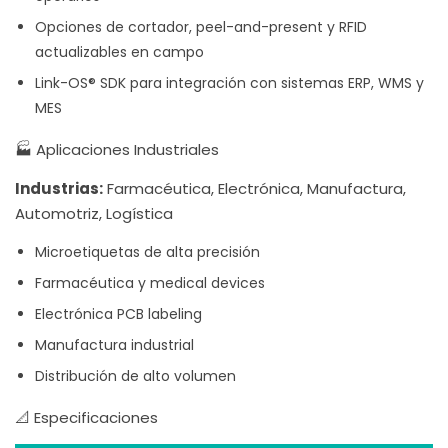
Opciones de cortador, peel-and-present y RFID
actualizables en campo
Link-OS® SDK para integración con sistemas ERP, WMS y
MES
🏭 Aplicaciones Industriales
Industrias:
Farmacéutica, Electrónica, Manufactura,
Automotriz, Logística
Microetiquetas de alta precisión
Farmacéutica y medical devices
Electrónica PCB labeling
Manufactura industrial
Distribución de alto volumen
📐 Especificaciones