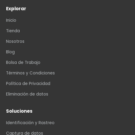
Explorar
Inicio
Tienda
Nosotros
Blog
Bolsa de Trabajo
Términos y Condiciones
Política de Privacidad
Eliminación de datos
Soluciones
Identificación y Rastreo
Captura de datos