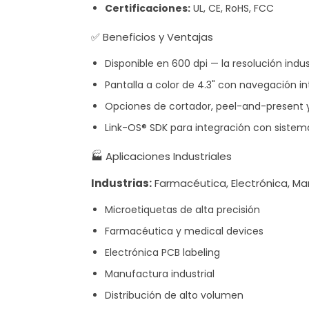
Certificaciones:
UL, CE, RoHS, FCC
✅ Beneficios y Ventajas
Disponible en 600 dpi — la resolución indu
Pantalla a color de 4.3" con navegación in
Opciones de cortador, peel-and-present 
Link-OS® SDK para integración con sistem
🏭 Aplicaciones Industriales
Industrias:
Farmacéutica, Electrónica, Ma
Microetiquetas de alta precisión
Farmacéutica y medical devices
Electrónica PCB labeling
Manufactura industrial
Distribución de alto volumen