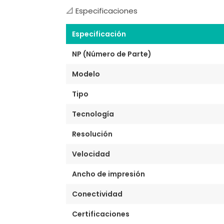
📐 Especificaciones
Especificación
NP (Número de Parte)
Modelo
Tipo
Tecnología
Resolución
Velocidad
Ancho de impresión
Conectividad
Certificaciones