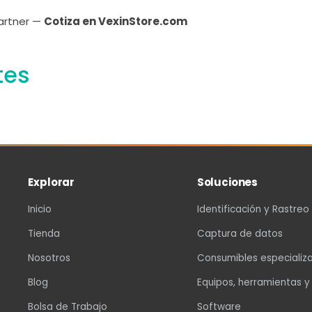
Partner —
Cotiza en VexinStore.com
tes
Explorar
Soluciones
Inicio
Identificación y Rastreo
Tienda
Captura de datos
Nosotros
Consumibles especializ
Blog
Equipos, herramientas y
Bolsa de Trabajo
Software