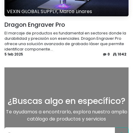
VEXIN GLOBAL SUPPLY, Marco Linares
Dragon Engraver Pro
El marcaje de productos es fundamental en sectores donde la
durabilidad y precisión son esenciales. Dragon Engraver Pro
ofrece una solución avanzada de grabado láser que permite
identificar componente...
5 feb 2025
0
1042
¿Buscas algo en específico?
Te ayudamos a encontrarlo, explora nuestro amplio
catálogo de productos y servicios