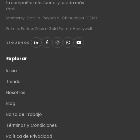
tu compañía más fuerte, y tu vida más
fácil.
Monterrey · Saltillo · Reynosa · Chihuahua · CDMX
Premier Partner Zebra · Gold Partner Honeywell
SÍGUENOS
Explorar
Inicio
Tienda
Nosotros
Blog
Bolsa de Trabajo
Términos y Condiciones
Política de Privacidad