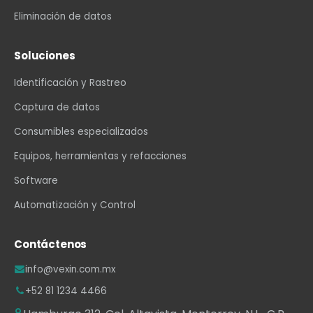
Eliminación de datos
Soluciones
Identificación y Rastreo
Captura de datos
Consumibles especializados
Equipos, herramientas y refacciones
Software
Automatización y Control
Contáctenos
info@vexin.com.mx
+52 81 1234 4466