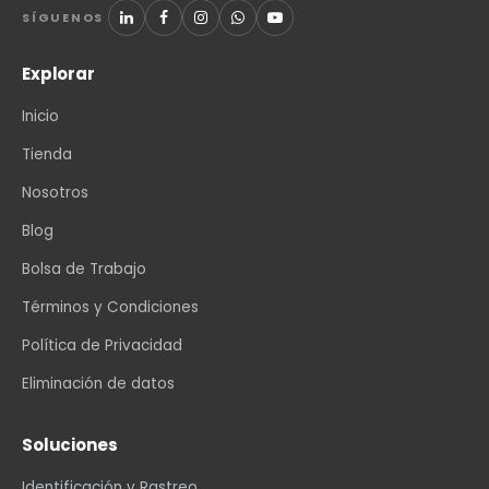
SÍGUENOS
Explorar
Inicio
Tienda
Nosotros
Blog
Bolsa de Trabajo
Términos y Condiciones
Política de Privacidad
Eliminación de datos
Soluciones
Identificación y Rastreo