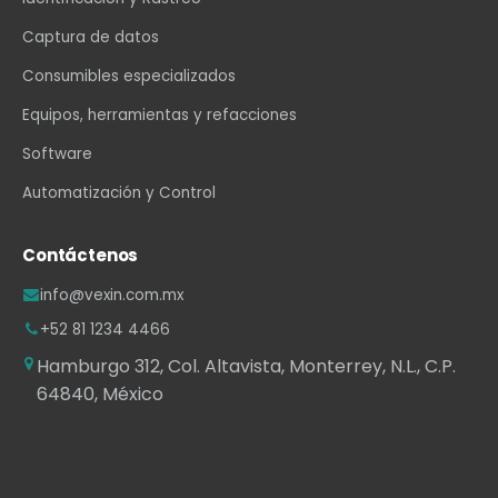
Captura de datos
Consumibles especializados
Equipos, herramientas y refacciones
Software
Automatización y Control
Contáctenos
info@vexin.com.mx
+52 81 1234 4466
Hamburgo 312, Col. Altavista, Monterrey, N.L., C.P.
64840, México