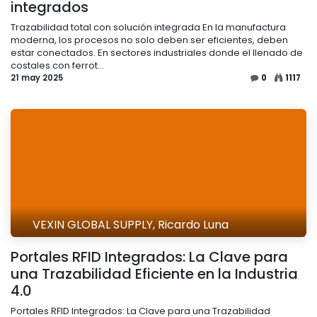
integrados
Trazabilidad total con solución integrada En la manufactura
moderna, los procesos no solo deben ser eficientes, deben
estar conectados. En sectores industriales donde el llenado de
costales con ferrot...
21 may 2025
0
1117
VEXIN GLOBAL SUPPLY, Ricardo Luna
Portales RFID Integrados: La Clave para
una Trazabilidad Eficiente en la Industria
4.0
Portales RFID Integrados: La Clave para una Trazabilidad