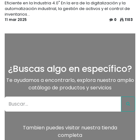
Eficiente en la Industria 4.0" En la era de la digitalización y la
automatización industrial, la gestión de activos y el control de
inventarios...
11 mar 2025
0
1103
¿Buscas algo en específico?
Te ayudamos a encontrarlo, explora nuestro amplio
catálogo de productos y servicios
Tambien puedes visitar nuestra tienda
completa