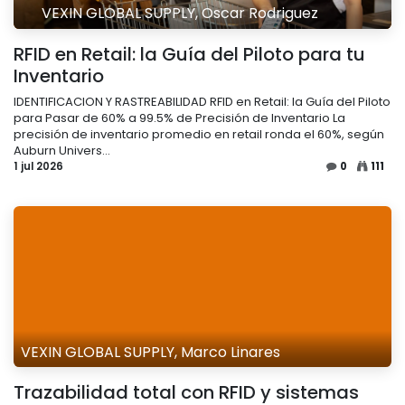
VEXIN GLOBAL SUPPLY, Oscar Rodriguez
RFID en Retail: la Guía del Piloto para tu
Inventario
IDENTIFICACION Y RASTREABILIDAD RFID en Retail: la Guía del Piloto
para Pasar de 60% a 99.5% de Precisión de Inventario La
precisión de inventario promedio en retail ronda el 60%, según
Auburn Univers...
1 jul 2026
0
111
VEXIN GLOBAL SUPPLY, Marco Linares
Trazabilidad total con RFID y sistemas