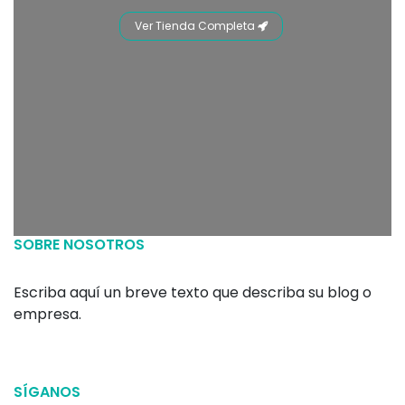
Ver Tienda Completa
SOBRE NOSOTROS
Escriba aquí un breve texto que describa su blog o
empresa.
SÍGANOS