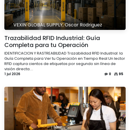
VEXIN GLOBAL SUPPLY, Oscar Rodriguez
Trazabilidad RFID Industrial: Guía
Completa para tu Operación
IDENTIFICACION Y RASTREABILIDAD Trazabilidad RFID Industrial: la
Guía Completa para Ver tu Operación en Tiempo Real Un lector
RFID captura cientos de etiquetas por segundo sin línea de
visión directa....
1 jul 2026
0
95