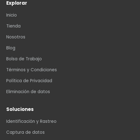
Explorar
Inicio
Tienda
Nosotros
Blog
Bolsa de Trabajo
Términos y Condiciones
Política de Privacidad
Eliminación de datos
Soluciones
Identificación y Rastreo
Captura de datos