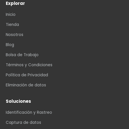
Explorar
Inicio
Tienda
Nosotros
Blog
Bolsa de Trabajo
Términos y Condiciones
Política de Privacidad
Eliminación de datos
Soluciones
Identificación y Rastreo
Captura de datos