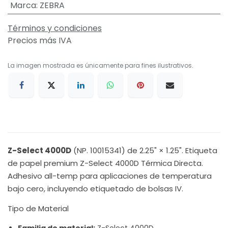
Marca
:
ZEBRA
Términos y condiciones
Precios más IVA
La imagen mostrada es únicamente para fines ilustrativos.
Z-Select 4000D
(NP. 10015341) de 2.25" × 1.25". Etiqueta
de papel premium Z-Select 4000D Térmica Directa.
Adhesivo all-temp para aplicaciones de temperatura
bajo cero, incluyendo etiquetado de bolsas IV.
Tipo de Material