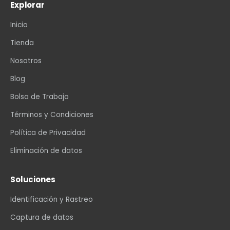
Explorar
Inicio
Tienda
Nosotros
Blog
Bolsa de Trabajo
Términos y Condiciones
Política de Privacidad
Eliminación de datos
Soluciones
Identificación y Rastreo
Captura de datos