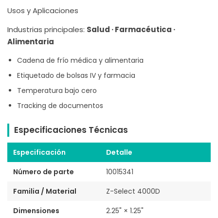
Usos y Aplicaciones
Industrias principales:
Salud · Farmacéutica ·
Alimentaria
Cadena de frío médica y alimentaria
Etiquetado de bolsas IV y farmacia
Temperatura bajo cero
Tracking de documentos
Especificaciones Técnicas
Especificación
Detalle
Número de parte
10015341
Familia / Material
Z-Select 4000D
Dimensiones
2.25" × 1.25"