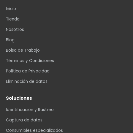
Inicio
Tienda
Nosotros
Blog
Bolsa de Trabajo
Términos y Condiciones
Política de Privacidad
Eliminación de datos
Soluciones
Identificación y Rastreo
Captura de datos
Consumibles especializados