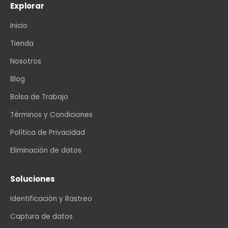
Explorar
Inicio
Tienda
Nosotros
Blog
Bolsa de Trabajo
Términos y Condiciones
Política de Privacidad
Eliminación de datos
Soluciones
Identificación y Rastreo
Captura de datos