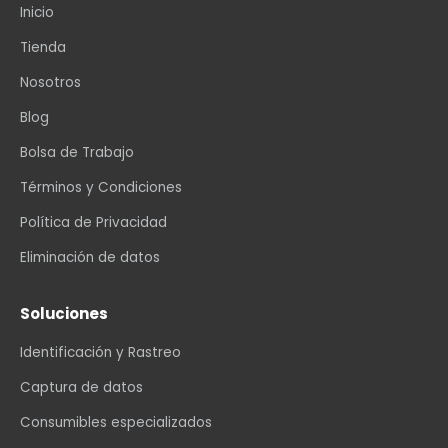
Inicio
Tienda
Nosotros
Blog
Bolsa de Trabajo
Términos y Condiciones
Política de Privacidad
Eliminación de datos
Soluciones
Identificación y Rastreo
Captura de datos
Consumibles especializados