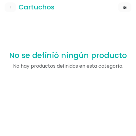
Cartuchos
No se definió ningún producto
No hay productos definidos en esta categoría.