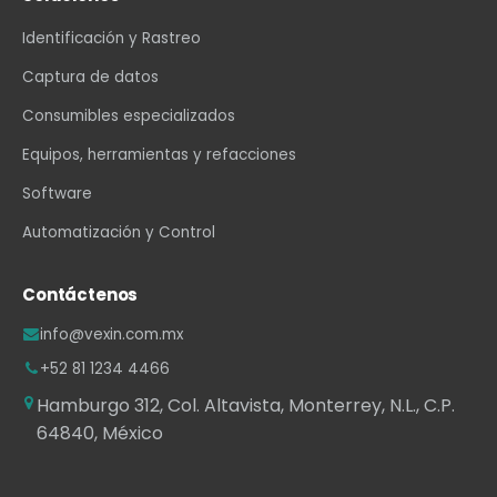
Identificación y Rastreo
Captura de datos
Consumibles especializados
Equipos, herramientas y refacciones
Software
Automatización y Control
Contáctenos
info@vexin.com.mx
+52 81 1234 4466
Hamburgo 312, Col. Altavista, Monterrey, N.L., C.P.
64840, México