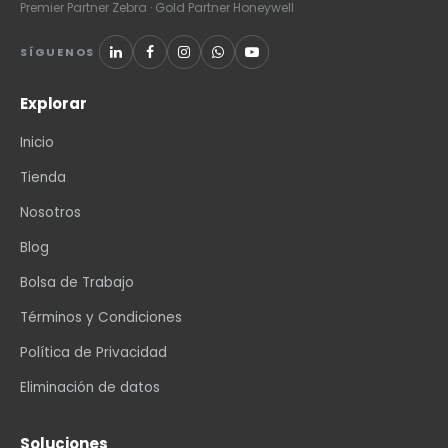
Premier Partner Zebra · Gold Partner Honeywell
SÍGUENOS
Explorar
Inicio
Tienda
Nosotros
Blog
Bolsa de Trabajo
Términos y Condiciones
Política de Privacidad
Eliminación de datos
Soluciones