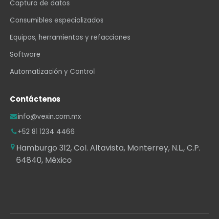
Captura de datos
Consumibles especializados
Equipos, herramientas y refacciones
Software
Automatización y Control
Contáctenos
info@vexin.com.mx
+52 81 1234 4466
Hamburgo 312, Col. Altavista, Monterrey, N.L., C.P.
64840, México