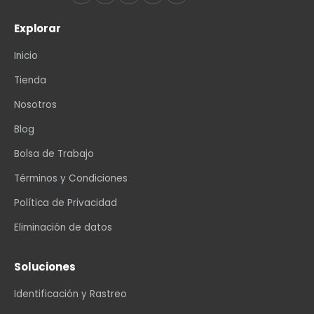
Explorar
Inicio
Tienda
Nosotros
Blog
Bolsa de Trabajo
Términos y Condiciones
Política de Privacidad
Eliminación de datos
Soluciones
Identificación y Rastreo