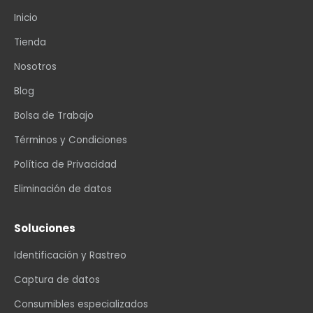
Inicio
Tienda
Nosotros
Blog
Bolsa de Trabajo
Términos y Condiciones
Política de Privacidad
Eliminación de datos
Soluciones
Identificación y Rastreo
Captura de datos
Consumibles especializados